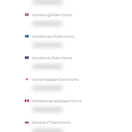
XXXXXXXXXX
dossier.gbSanctions
XXXXXXXXXX
dossier.ausSanctions
XXXXXXXXXX
dossier.euSanctions
XXXXXXXXXX
dossier.japanSanctions
XXXXXXXXXX
dossier.canadaSanctions
XXXXXXXXXX
dossier.rfSanctions
XXXXXXXXXX