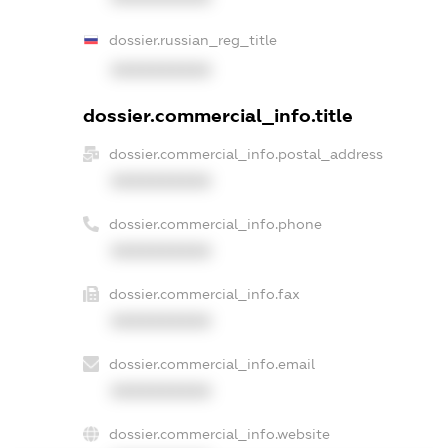
dossier.russian_reg_title
XXXXXXXXXX
dossier.commercial_info.title
dossier.commercial_info.postal_address
XXXXXXXXXX
dossier.commercial_info.phone
XXXXXXXXXX
dossier.commercial_info.fax
XXXXXXXXXX
dossier.commercial_info.email
XXXXXXXXXX
dossier.commercial_info.website