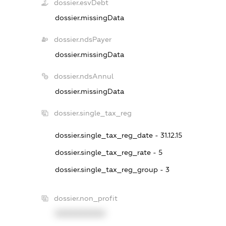
dossier.esvDebt
dossier.missingData
dossier.ndsPayer
dossier.missingData
dossier.ndsAnnul
dossier.missingData
dossier.single_tax_reg
dossier.single_tax_reg_date - 31.12.15
dossier.single_tax_reg_rate - 5
dossier.single_tax_reg_group - 3
dossier.non_profit
XXXXXXXXXX