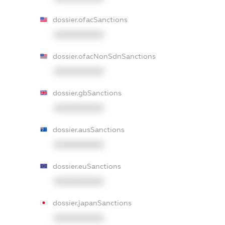
dossier.ofacSanctions
XXXXXXXXXX
dossier.ofacNonSdnSanctions
XXXXXXXXXX
dossier.gbSanctions
XXXXXXXXXX
dossier.ausSanctions
XXXXXXXXXX
dossier.euSanctions
XXXXXXXXXX
dossier.japanSanctions
XXXXXXXXXX