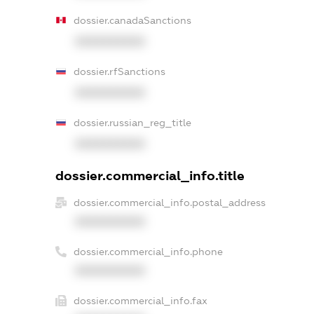
dossier.canadaSanctions
XXXXXXXXXX
dossier.rfSanctions
XXXXXXXXXX
dossier.russian_reg_title
XXXXXXXXXX
dossier.commercial_info.title
dossier.commercial_info.postal_address
XXXXXXXXXX
dossier.commercial_info.phone
XXXXXXXXXX
dossier.commercial_info.fax