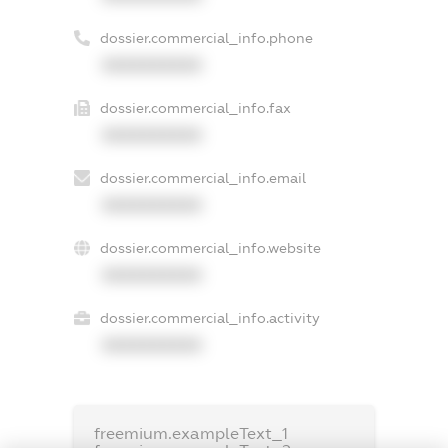
dossier.commercial_info.phone
XXXXXXXXXX
dossier.commercial_info.fax
XXXXXXXXXX
dossier.commercial_info.email
XXXXXXXXXX
dossier.commercial_info.website
XXXXXXXXXX
dossier.commercial_info.activity
XXXXXXXXXX
freemium.exampleText_1