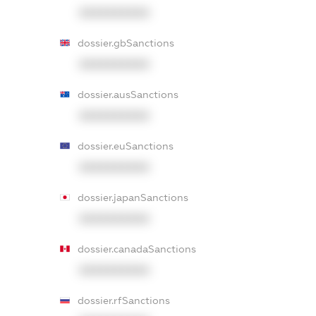
XXXXXXXXXX
dossier.gbSanctions
XXXXXXXXXX
dossier.ausSanctions
XXXXXXXXXX
dossier.euSanctions
XXXXXXXXXX
dossier.japanSanctions
XXXXXXXXXX
dossier.canadaSanctions
XXXXXXXXXX
dossier.rfSanctions