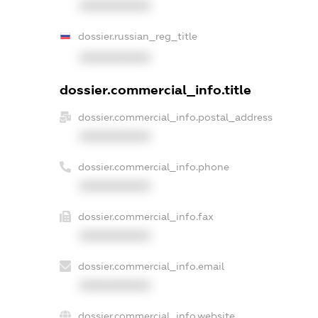
XXXXXXXXXX
dossier.russian_reg_title
XXXXXXXXXX
dossier.commercial_info.title
dossier.commercial_info.postal_address
XXXXXXXXXX
dossier.commercial_info.phone
XXXXXXXXXX
dossier.commercial_info.fax
XXXXXXXXXX
dossier.commercial_info.email
XXXXXXXXXX
dossier.commercial_info.website