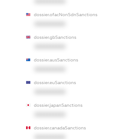
XXXXXXXXXX
dossier.ofacNonSdnSanctions
XXXXXXXXXX
dossier.gbSanctions
XXXXXXXXXX
dossier.ausSanctions
XXXXXXXXXX
dossier.euSanctions
XXXXXXXXXX
dossier.japanSanctions
XXXXXXXXXX
dossier.canadaSanctions
XXXXXXXXXX