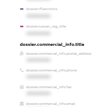
dossier.rfSanctions
XXXXXXXXXX
dossier.russian_reg_title
XXXXXXXXXX
dossier.commercial_info.title
dossier.commercial_info.postal_address
XXXXXXXXXX
dossier.commercial_info.phone
XXXXXXXXXX
dossier.commercial_info.fax
XXXXXXXXXX
dossier.commercial_info.email