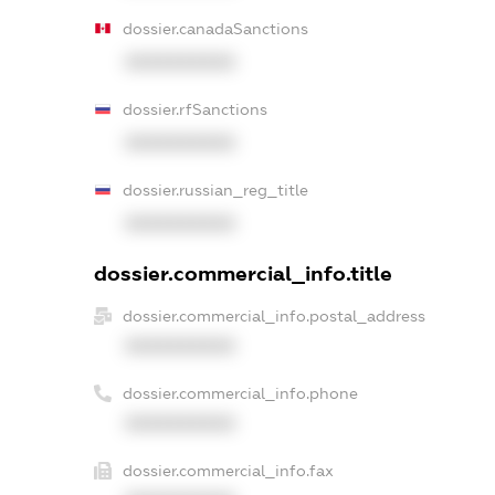
dossier.canadaSanctions
XXXXXXXXXX
dossier.rfSanctions
XXXXXXXXXX
dossier.russian_reg_title
XXXXXXXXXX
dossier.commercial_info.title
dossier.commercial_info.postal_address
XXXXXXXXXX
dossier.commercial_info.phone
XXXXXXXXXX
dossier.commercial_info.fax