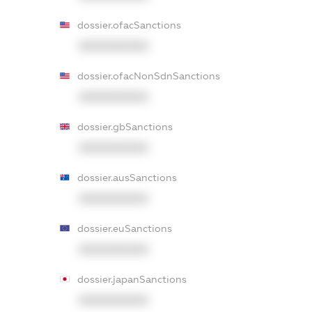
dossier.ofacSanctions
XXXXXXXXXX
dossier.ofacNonSdnSanctions
XXXXXXXXXX
dossier.gbSanctions
XXXXXXXXXX
dossier.ausSanctions
XXXXXXXXXX
dossier.euSanctions
XXXXXXXXXX
dossier.japanSanctions
XXXXXXXXXX