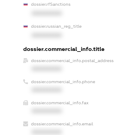
dossier.rfSanctions
XXXXXXXXXX
dossier.russian_reg_title
XXXXXXXXXX
dossier.commercial_info.title
dossier.commercial_info.postal_address
XXXXXXXXXX
dossier.commercial_info.phone
XXXXXXXXXX
dossier.commercial_info.fax
XXXXXXXXXX
dossier.commercial_info.email
XXXXXXXXXX