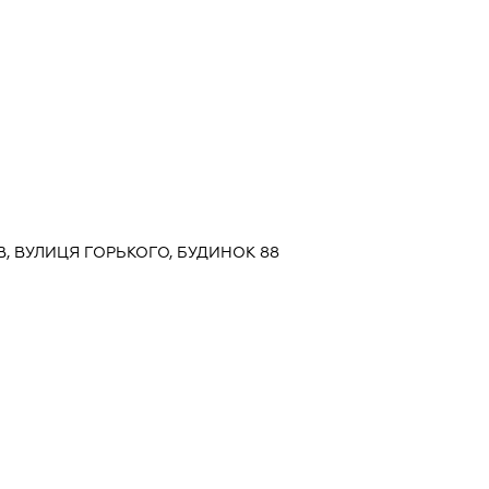
ЇВ, ВУЛИЦЯ ГОРЬКОГО, БУДИНОК 88