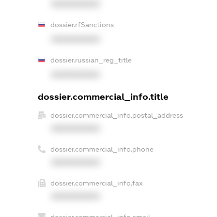
XXXXXXXXXX
dossier.rfSanctions
XXXXXXXXXX
dossier.russian_reg_title
XXXXXXXXXX
dossier.commercial_info.title
dossier.commercial_info.postal_address
XXXXXXXXXX
dossier.commercial_info.phone
XXXXXXXXXX
dossier.commercial_info.fax
XXXXXXXXXX