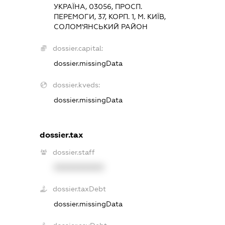
УКРАЇНА, 03056, ПРОСП.
ПЕРЕМОГИ, 37, КОРП. 1, М. КИЇВ,
СОЛОМ'ЯНСЬКИЙ РАЙОН
dossier.capital:
dossier.missingData
dossier.kveds:
dossier.missingData
dossier.tax
dossier.staff
XXXXXXXXXX
dossier.taxDebt
dossier.missingData