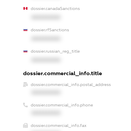
dossier.canadaSanctions
XXXXXXXXXX
dossier.rfSanctions
XXXXXXXXXX
dossier.russian_reg_title
XXXXXXXXXX
dossier.commercial_info.title
dossier.commercial_info.postal_address
XXXXXXXXXX
dossier.commercial_info.phone
XXXXXXXXXX
dossier.commercial_info.fax