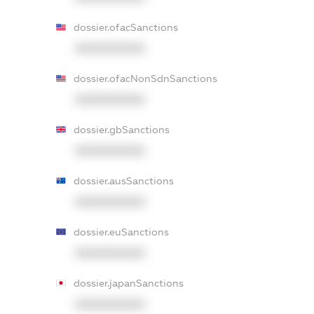
dossier.ofacSanctions
XXXXXXXXXX
dossier.ofacNonSdnSanctions
XXXXXXXXXX
dossier.gbSanctions
XXXXXXXXXX
dossier.ausSanctions
XXXXXXXXXX
dossier.euSanctions
XXXXXXXXXX
dossier.japanSanctions
XXXXXXXXXX