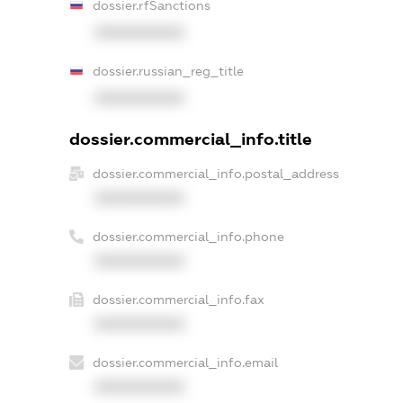
dossier.rfSanctions
XXXXXXXXXX
dossier.russian_reg_title
XXXXXXXXXX
dossier.commercial_info.title
dossier.commercial_info.postal_address
XXXXXXXXXX
dossier.commercial_info.phone
XXXXXXXXXX
dossier.commercial_info.fax
XXXXXXXXXX
dossier.commercial_info.email
XXXXXXXXXX