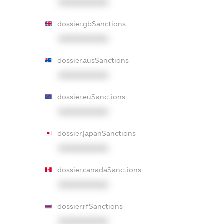
XXXXXXXXXX
dossier.gbSanctions
XXXXXXXXXX
dossier.ausSanctions
XXXXXXXXXX
dossier.euSanctions
XXXXXXXXXX
dossier.japanSanctions
XXXXXXXXXX
dossier.canadaSanctions
XXXXXXXXXX
dossier.rfSanctions
XXXXXXXXXX