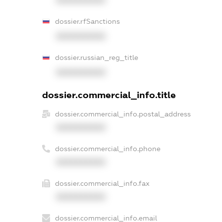
XXXXXXXXXX
dossier.rfSanctions
XXXXXXXXXX
dossier.russian_reg_title
XXXXXXXXXX
dossier.commercial_info.title
dossier.commercial_info.postal_address
XXXXXXXXXX
dossier.commercial_info.phone
XXXXXXXXXX
dossier.commercial_info.fax
XXXXXXXXXX
dossier.commercial_info.email