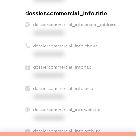
dossier.commercial_info.title
dossier.commercial_info.postal_address
XXXXXXXXXX
dossier.commercial_info.phone
XXXXXXXXXX
dossier.commercial_info.fax
XXXXXXXXXX
dossier.commercial_info.email
XXXXXXXXXX
dossier.commercial_info.website
XXXXXXXXXX
dossier.commercial_info.activity