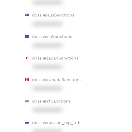
XXXXXXXXXX
dossier.ausSanctions
XXXXXXXXXX
dossier.euSanctions
XXXXXXXXXX
dossier.japanSanctions
XXXXXXXXXX
dossier.canadaSanctions
XXXXXXXXXX
dossier.rfSanctions
XXXXXXXXXX
dossier.russian_reg_title
XXXXXXXXXX