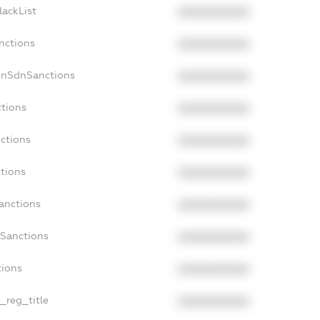
lackList
XXXXXXXXXX
nctions
XXXXXXXXXX
onSdnSanctions
XXXXXXXXXX
ctions
XXXXXXXXXX
ctions
XXXXXXXXXX
tions
XXXXXXXXXX
anctions
XXXXXXXXXX
aSanctions
XXXXXXXXXX
tions
XXXXXXXXXX
n_reg_title
XXXXXXXXXX