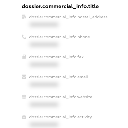
dossier.commercial_info.title
dossier.commercial_info.postal_address
XXXXXXXXXX
dossier.commercial_info.phone
XXXXXXXXXX
dossier.commercial_info.fax
XXXXXXXXXX
dossier.commercial_info.email
XXXXXXXXXX
dossier.commercial_info.website
XXXXXXXXXX
dossier.commercial_info.activity
XXXXXXXXXX