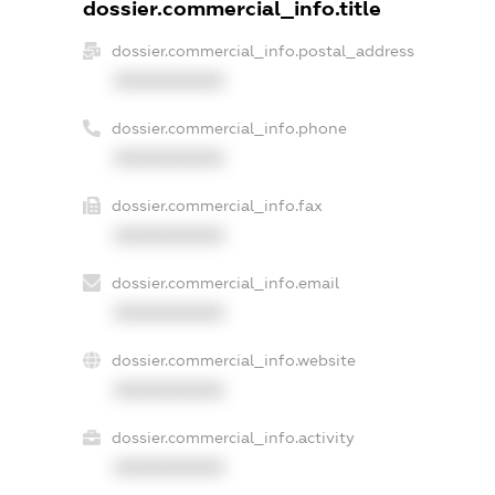
dossier.commercial_info.title
dossier.commercial_info.postal_address
XXXXXXXXXX
dossier.commercial_info.phone
XXXXXXXXXX
dossier.commercial_info.fax
XXXXXXXXXX
dossier.commercial_info.email
XXXXXXXXXX
dossier.commercial_info.website
XXXXXXXXXX
dossier.commercial_info.activity
XXXXXXXXXX