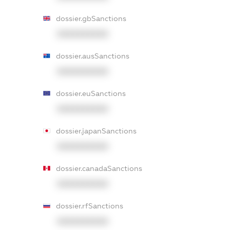
dossier.gbSanctions
XXXXXXXXXX
dossier.ausSanctions
XXXXXXXXXX
dossier.euSanctions
XXXXXXXXXX
dossier.japanSanctions
XXXXXXXXXX
dossier.canadaSanctions
XXXXXXXXXX
dossier.rfSanctions
XXXXXXXXXX