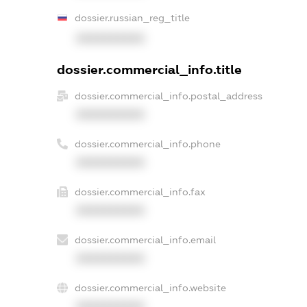
dossier.russian_reg_title
XXXXXXXXXX
dossier.commercial_info.title
dossier.commercial_info.postal_address
XXXXXXXXXX
dossier.commercial_info.phone
XXXXXXXXXX
dossier.commercial_info.fax
XXXXXXXXXX
dossier.commercial_info.email
XXXXXXXXXX
dossier.commercial_info.website
XXXXXXXXXX