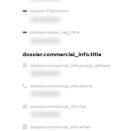
dossier.rfSanctions
XXXXXXXXXX
dossier.russian_reg_title
XXXXXXXXXX
dossier.commercial_info.title
dossier.commercial_info.postal_address
XXXXXXXXXX
dossier.commercial_info.phone
XXXXXXXXXX
dossier.commercial_info.fax
XXXXXXXXXX
dossier.commercial_info.email