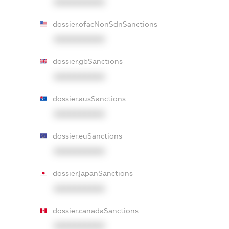
XXXXXXXXXX
dossier.ofacNonSdnSanctions
XXXXXXXXXX
dossier.gbSanctions
XXXXXXXXXX
dossier.ausSanctions
XXXXXXXXXX
dossier.euSanctions
XXXXXXXXXX
dossier.japanSanctions
XXXXXXXXXX
dossier.canadaSanctions
XXXXXXXXXX