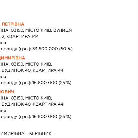
 ПЕТРІВНА
ЇНА, 03150, МІСТО КИЇВ, ВУЛИЦЯ
2, КВАРТИРА 144
їна
о фонду (грн.):
33 600 000
(50 %)
ДИМИРІВНА
ЇНА, 03150, МІСТО КИЇВ,
БУДИНОК 40, КВАРТИРА 44
їна
о фонду (грн.):
16 800 000
(25 %)
ЙОВИЧ
ЇНА, 03150, МІСТО КИЇВ,
БУДИНОК 40, КВАРТИРА 44
їна
о фонду (грн.):
16 800 000
(25 %)
ДИМИРІВНА
-
КЕРІВНИК
-