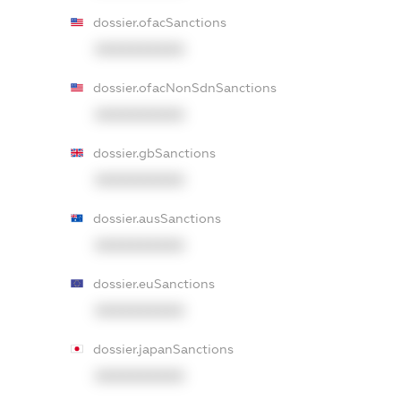
dossier.ofacSanctions
XXXXXXXXXX
dossier.ofacNonSdnSanctions
XXXXXXXXXX
dossier.gbSanctions
XXXXXXXXXX
dossier.ausSanctions
XXXXXXXXXX
dossier.euSanctions
XXXXXXXXXX
dossier.japanSanctions
XXXXXXXXXX