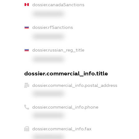
dossier.canadaSanctions
XXXXXXXXXX
dossier.rfSanctions
XXXXXXXXXX
dossier.russian_reg_title
XXXXXXXXXX
dossier.commercial_info.title
dossier.commercial_info.postal_address
XXXXXXXXXX
dossier.commercial_info.phone
XXXXXXXXXX
dossier.commercial_info.fax
XXXXXXXXXX