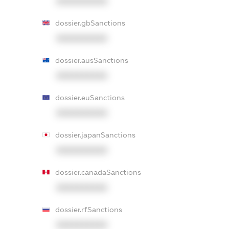
XXXXXXXXXX
dossier.gbSanctions
XXXXXXXXXX
dossier.ausSanctions
XXXXXXXXXX
dossier.euSanctions
XXXXXXXXXX
dossier.japanSanctions
XXXXXXXXXX
dossier.canadaSanctions
XXXXXXXXXX
dossier.rfSanctions
XXXXXXXXXX