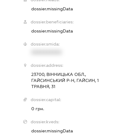
dossier.missingData
dossier.beneficiaries:
dossier.missingData
dossier.smida:
XXXXXXXXXX
dossier.address:
23700, ВІННИЦЬКА ОБЛ.,
ГАЙСИНСЬКИЙ Р-Н, ГАЙСИН, 1
ТРАВНЯ, 31
dossier.capital:
0 грн.
dossier.kveds:
dossier.missingData