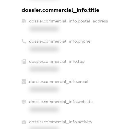
dossier.commercial_info.title
dossier.commercial_info.postal_address
XXXXXXXXXX
dossier.commercial_info.phone
XXXXXXXXXX
dossier.commercial_info.fax
XXXXXXXXXX
dossier.commercial_info.email
XXXXXXXXXX
dossier.commercial_info.website
XXXXXXXXXX
dossier.commercial_info.activity