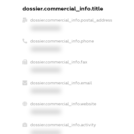
dossier.commercial_info.title
dossier.commercial_info.postal_address
XXXXXXXXXX
dossier.commercial_info.phone
XXXXXXXXXX
dossier.commercial_info.fax
XXXXXXXXXX
dossier.commercial_info.email
XXXXXXXXXX
dossier.commercial_info.website
XXXXXXXXXX
dossier.commercial_info.activity
XXXXXXXXXX