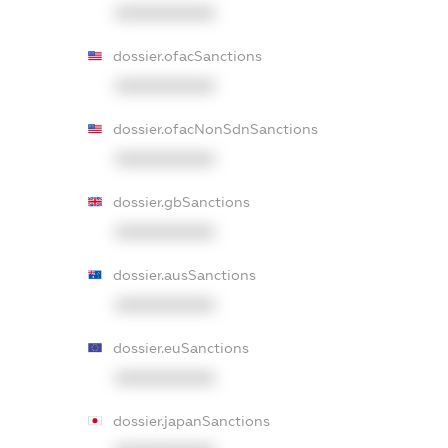
XXXXXXXXXX
dossier.ofacSanctions
XXXXXXXXXX
dossier.ofacNonSdnSanctions
XXXXXXXXXX
dossier.gbSanctions
XXXXXXXXXX
dossier.ausSanctions
XXXXXXXXXX
dossier.euSanctions
XXXXXXXXXX
dossier.japanSanctions