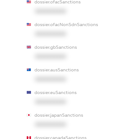
dossier.ofacSanctions
XXXXXXXXXX
dossier.ofacNonSdnSanctions
XXXXXXXXXX
dossier.gbSanctions
XXXXXXXXXX
dossier.ausSanctions
XXXXXXXXXX
dossier.euSanctions
XXXXXXXXXX
dossier.japanSanctions
XXXXXXXXXX
dossier.canadaSanctions