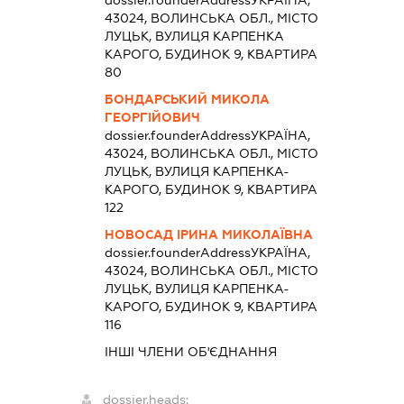
43024, ВОЛИНСЬКА ОБЛ., МІСТО
ЛУЦЬК, ВУЛИЦЯ КАРПЕНКА
КАРОГО, БУДИНОК 9, КВАРТИРА
80
БОНДАРСЬКИЙ МИКОЛА
ГЕОРГІЙОВИЧ
dossier.founderAddress
УКРАЇНА,
43024, ВОЛИНСЬКА ОБЛ., МІСТО
ЛУЦЬК, ВУЛИЦЯ КАРПЕНКА-
КАРОГО, БУДИНОК 9, КВАРТИРА
122
НОВОСАД ІРИНА МИКОЛАЇВНА
dossier.founderAddress
УКРАЇНА,
43024, ВОЛИНСЬКА ОБЛ., МІСТО
ЛУЦЬК, ВУЛИЦЯ КАРПЕНКА-
КАРОГО, БУДИНОК 9, КВАРТИРА
116
ІНШІ ЧЛЕНИ ОБ'ЄДНАННЯ
dossier.heads: