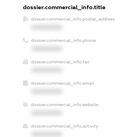
dossier.commercial_info.title
dossier.commercial_info.postal_address
XXXXXXXXXX
dossier.commercial_info.phone
XXXXXXXXXX
dossier.commercial_info.fax
XXXXXXXXXX
dossier.commercial_info.email
XXXXXXXXXX
dossier.commercial_info.website
XXXXXXXXXX
dossier.commercial_info.activity
XXXXXXXXXX