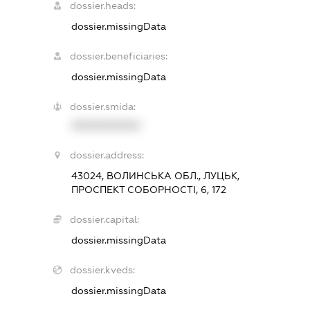
dossier.heads:
dossier.missingData
dossier.beneficiaries:
dossier.missingData
dossier.smida:
XXXXXXXXXX
dossier.address:
43024, ВОЛИНСЬКА ОБЛ., ЛУЦЬК,
ПРОСПЕКТ СОБОРНОСТІ, 6, 172
dossier.capital:
dossier.missingData
dossier.kveds:
dossier.missingData