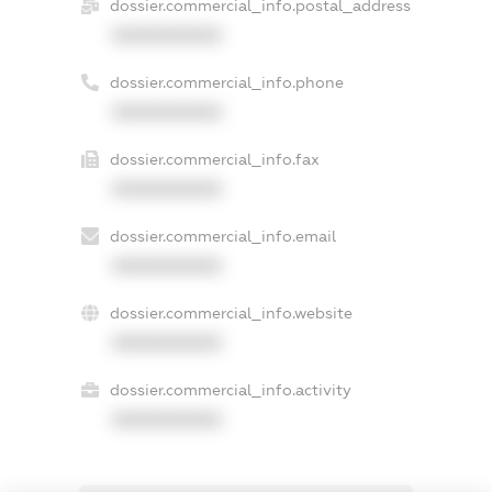
dossier.commercial_info.postal_address
XXXXXXXXXX
dossier.commercial_info.phone
XXXXXXXXXX
dossier.commercial_info.fax
XXXXXXXXXX
dossier.commercial_info.email
XXXXXXXXXX
dossier.commercial_info.website
XXXXXXXXXX
dossier.commercial_info.activity
XXXXXXXXXX