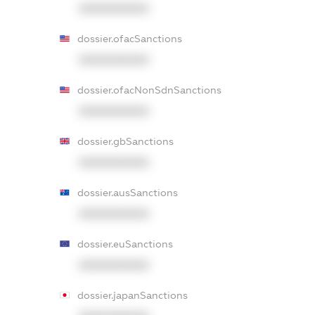
XXXXXXXXXX
dossier.ofacSanctions
XXXXXXXXXX
dossier.ofacNonSdnSanctions
XXXXXXXXXX
dossier.gbSanctions
XXXXXXXXXX
dossier.ausSanctions
XXXXXXXXXX
dossier.euSanctions
XXXXXXXXXX
dossier.japanSanctions