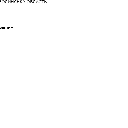
ВОЛИНСЬКА ОБЛАСТЬ
альним