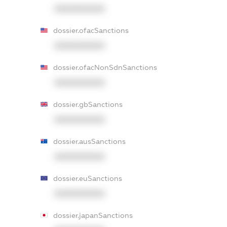
XXXXXXXXXX
dossier.ofacSanctions
XXXXXXXXXX
dossier.ofacNonSdnSanctions
XXXXXXXXXX
dossier.gbSanctions
XXXXXXXXXX
dossier.ausSanctions
XXXXXXXXXX
dossier.euSanctions
XXXXXXXXXX
dossier.japanSanctions