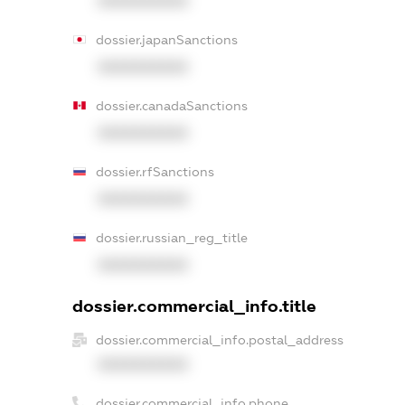
XXXXXXXXXX
dossier.japanSanctions
XXXXXXXXXX
dossier.canadaSanctions
XXXXXXXXXX
dossier.rfSanctions
XXXXXXXXXX
dossier.russian_reg_title
XXXXXXXXXX
dossier.commercial_info.title
dossier.commercial_info.postal_address
XXXXXXXXXX
dossier.commercial_info.phone