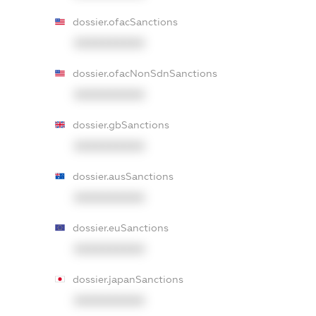
dossier.ofacSanctions
XXXXXXXXXX
dossier.ofacNonSdnSanctions
XXXXXXXXXX
dossier.gbSanctions
XXXXXXXXXX
dossier.ausSanctions
XXXXXXXXXX
dossier.euSanctions
XXXXXXXXXX
dossier.japanSanctions
XXXXXXXXXX