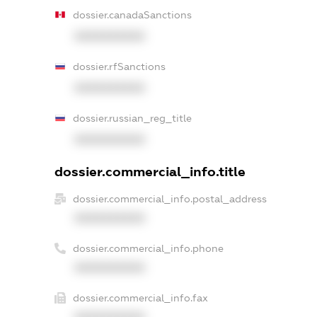
dossier.canadaSanctions
XXXXXXXXXX
dossier.rfSanctions
XXXXXXXXXX
dossier.russian_reg_title
XXXXXXXXXX
dossier.commercial_info.title
dossier.commercial_info.postal_address
XXXXXXXXXX
dossier.commercial_info.phone
XXXXXXXXXX
dossier.commercial_info.fax