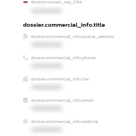
dossier.russian_reg_title
XXXXXXXXXX
dossier.commercial_info.title
dossier.commercial_info.postal_address
XXXXXXXXXX
dossier.commercial_info.phone
XXXXXXXXXX
dossier.commercial_info.fax
XXXXXXXXXX
dossier.commercial_info.email
XXXXXXXXXX
dossier.commercial_info.website
XXXXXXXXXX