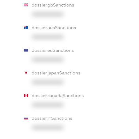
dossier.gbSanctions
XXXXXXXXXX
dossier.ausSanctions
XXXXXXXXXX
dossier.euSanctions
XXXXXXXXXX
dossier.japanSanctions
XXXXXXXXXX
dossier.canadaSanctions
XXXXXXXXXX
dossier.rfSanctions
XXXXXXXXXX