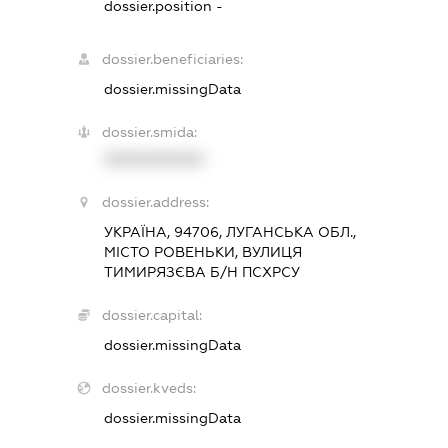
dossier.position -
dossier.beneficiaries:
dossier.missingData
dossier.smida:
XXXXXXXXXX
dossier.address:
УКРАЇНА, 94706, ЛУГАНСЬКА ОБЛ.,
МІСТО РОВЕНЬКИ, ВУЛИЦЯ
ТИМИРЯЗЄВА Б/Н ПСХРСУ
dossier.capital:
dossier.missingData
dossier.kveds:
dossier.missingData