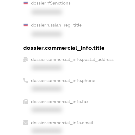
dossier.rfSanctions
XXXXXXXXXX
dossier.russian_reg_title
XXXXXXXXXX
dossier.commercial_info.title
dossier.commercial_info.postal_address
XXXXXXXXXX
dossier.commercial_info.phone
XXXXXXXXXX
dossier.commercial_info.fax
XXXXXXXXXX
dossier.commercial_info.email
XXXXXXXXXX