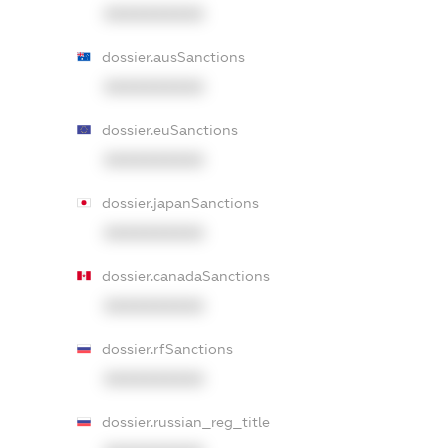
XXXXXXXXXX
dossier.ausSanctions
XXXXXXXXXX
dossier.euSanctions
XXXXXXXXXX
dossier.japanSanctions
XXXXXXXXXX
dossier.canadaSanctions
XXXXXXXXXX
dossier.rfSanctions
XXXXXXXXXX
dossier.russian_reg_title