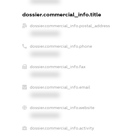
XXXXXXXXXX
dossier.commercial_info.title
dossier.commercial_info.postal_address
XXXXXXXXXX
dossier.commercial_info.phone
XXXXXXXXXX
dossier.commercial_info.fax
XXXXXXXXXX
dossier.commercial_info.email
XXXXXXXXXX
dossier.commercial_info.website
XXXXXXXXXX
dossier.commercial_info.activity