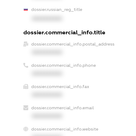
dossier.russian_reg_title
XXXXXXXXXX
dossier.commercial_info.title
dossier.commercial_info.postal_address
XXXXXXXXXX
dossier.commercial_info.phone
XXXXXXXXXX
dossier.commercial_info.fax
XXXXXXXXXX
dossier.commercial_info.email
XXXXXXXXXX
dossier.commercial_info.website