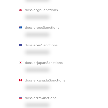
dossier.gbSanctions
XXXXXXXXXX
dossier.ausSanctions
XXXXXXXXXX
dossier.euSanctions
XXXXXXXXXX
dossier.japanSanctions
XXXXXXXXXX
dossier.canadaSanctions
XXXXXXXXXX
dossier.rfSanctions
XXXXXXXXXX