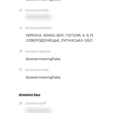
dossier.smida:
XXXXXXXXXX
dossier.address:
УКРАЇНА, 93400, ВУЛ. ГОГОЛЯ, 4, 9, М.
СЄВЄРОДОНЕЦЬК, ЛУГАНСЬКА ОБЛ.
dossier.capital:
dossier.missingData
dossier.kveds:
dossier.missingData
dossier.tax
dossier.staff
XXXXXXXXXX