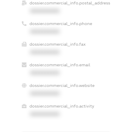
dossier.commercial_info.postal_address
XXXXXXXXXX
dossier.commercial_info.phone
XXXXXXXXXX
dossier.commercial_info.fax
XXXXXXXXXX
dossier.commercial_info.email
XXXXXXXXXX
dossier.commercial_info.website
XXXXXXXXXX
dossier.commercial_info.activity
XXXXXXXXXX