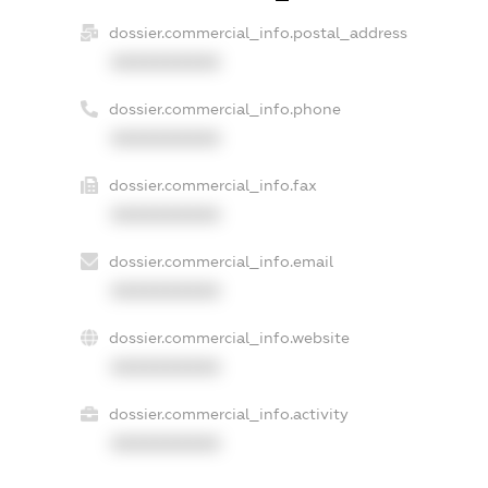
dossier.commercial_info.postal_address
XXXXXXXXXX
dossier.commercial_info.phone
XXXXXXXXXX
dossier.commercial_info.fax
XXXXXXXXXX
dossier.commercial_info.email
XXXXXXXXXX
dossier.commercial_info.website
XXXXXXXXXX
dossier.commercial_info.activity
XXXXXXXXXX