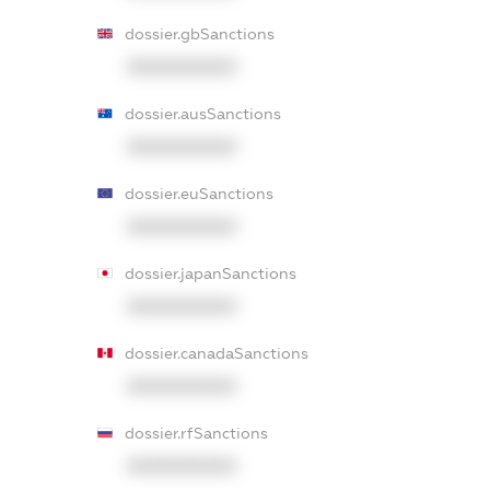
dossier.gbSanctions
XXXXXXXXXX
dossier.ausSanctions
XXXXXXXXXX
dossier.euSanctions
XXXXXXXXXX
dossier.japanSanctions
XXXXXXXXXX
dossier.canadaSanctions
XXXXXXXXXX
dossier.rfSanctions
XXXXXXXXXX