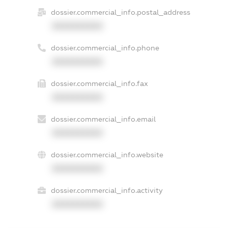
dossier.commercial_info.postal_address
XXXXXXXXXX
dossier.commercial_info.phone
XXXXXXXXXX
dossier.commercial_info.fax
XXXXXXXXXX
dossier.commercial_info.email
XXXXXXXXXX
dossier.commercial_info.website
XXXXXXXXXX
dossier.commercial_info.activity
XXXXXXXXXX