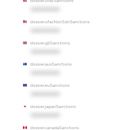
dossier.ofacSanctions
XXXXXXXXXX
dossier.ofacNonSdnSanctions
XXXXXXXXXX
dossier.gbSanctions
XXXXXXXXXX
dossier.ausSanctions
XXXXXXXXXX
dossier.euSanctions
XXXXXXXXXX
dossier.japanSanctions
XXXXXXXXXX
dossier.canadaSanctions