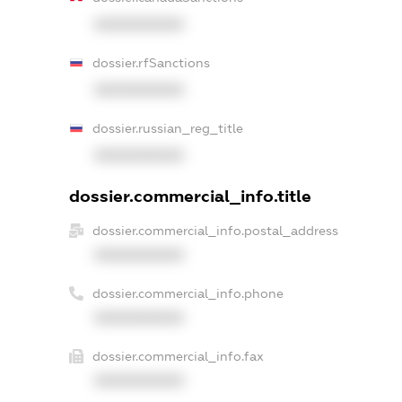
XXXXXXXXXX
dossier.rfSanctions
XXXXXXXXXX
dossier.russian_reg_title
XXXXXXXXXX
dossier.commercial_info.title
dossier.commercial_info.postal_address
XXXXXXXXXX
dossier.commercial_info.phone
XXXXXXXXXX
dossier.commercial_info.fax
XXXXXXXXXX