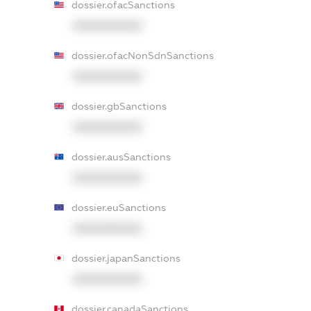
dossier.ofacSanctions
XXXXXXXXXX
dossier.ofacNonSdnSanctions
XXXXXXXXXX
dossier.gbSanctions
XXXXXXXXXX
dossier.ausSanctions
XXXXXXXXXX
dossier.euSanctions
XXXXXXXXXX
dossier.japanSanctions
XXXXXXXXXX
dossier.canadaSanctions