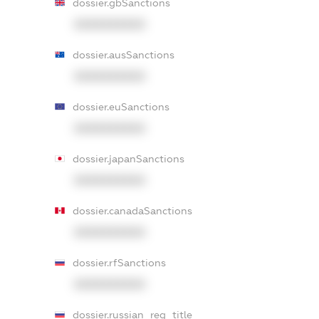
dossier.gbSanctions
XXXXXXXXXX
dossier.ausSanctions
XXXXXXXXXX
dossier.euSanctions
XXXXXXXXXX
dossier.japanSanctions
XXXXXXXXXX
dossier.canadaSanctions
XXXXXXXXXX
dossier.rfSanctions
XXXXXXXXXX
dossier.russian_reg_title