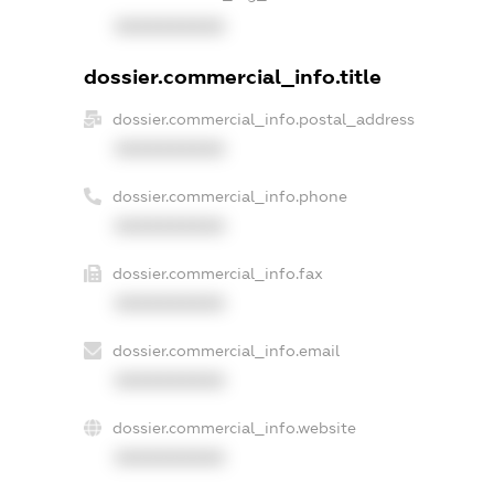
XXXXXXXXXX
dossier.commercial_info.title
dossier.commercial_info.postal_address
XXXXXXXXXX
dossier.commercial_info.phone
XXXXXXXXXX
dossier.commercial_info.fax
XXXXXXXXXX
dossier.commercial_info.email
XXXXXXXXXX
dossier.commercial_info.website
XXXXXXXXXX