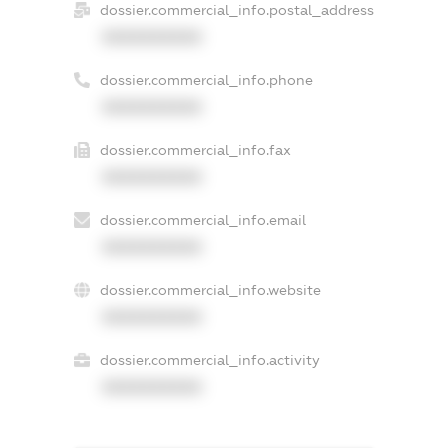
dossier.commercial_info.postal_address
XXXXXXXXXX
dossier.commercial_info.phone
XXXXXXXXXX
dossier.commercial_info.fax
XXXXXXXXXX
dossier.commercial_info.email
XXXXXXXXXX
dossier.commercial_info.website
XXXXXXXXXX
dossier.commercial_info.activity
XXXXXXXXXX