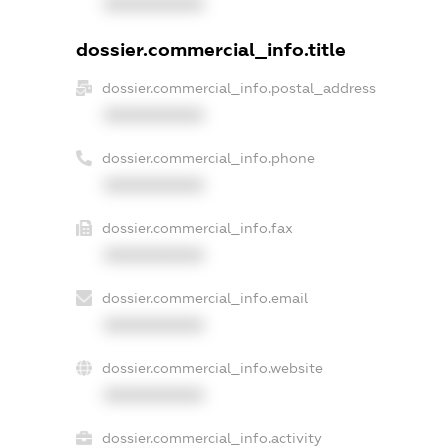
XXXXXXXXXX
dossier.commercial_info.title
dossier.commercial_info.postal_address
XXXXXXXXXX
dossier.commercial_info.phone
XXXXXXXXXX
dossier.commercial_info.fax
XXXXXXXXXX
dossier.commercial_info.email
XXXXXXXXXX
dossier.commercial_info.website
XXXXXXXXXX
dossier.commercial_info.activity