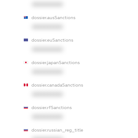
XXXXXXXXXX
dossier.ausSanctions
XXXXXXXXXX
dossier.euSanctions
XXXXXXXXXX
dossier.japanSanctions
XXXXXXXXXX
dossier.canadaSanctions
XXXXXXXXXX
dossier.rfSanctions
XXXXXXXXXX
dossier.russian_reg_title