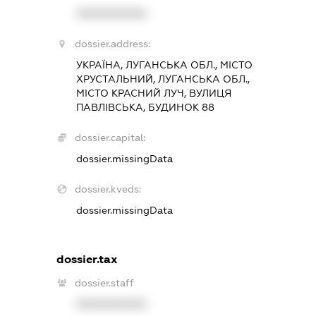
XXXXXXXXXX
dossier.address:
УКРАЇНА, ЛУГАНСЬКА ОБЛ., МІСТО
ХРУСТАЛЬНИЙ, ЛУГАНСЬКА ОБЛ.,
МІСТО КРАСНИЙ ЛУЧ, ВУЛИЦЯ
ПАВЛІВСЬКА, БУДИНОК 88
dossier.capital:
dossier.missingData
dossier.kveds:
dossier.missingData
dossier.tax
dossier.staff
XXXXXXXXXX