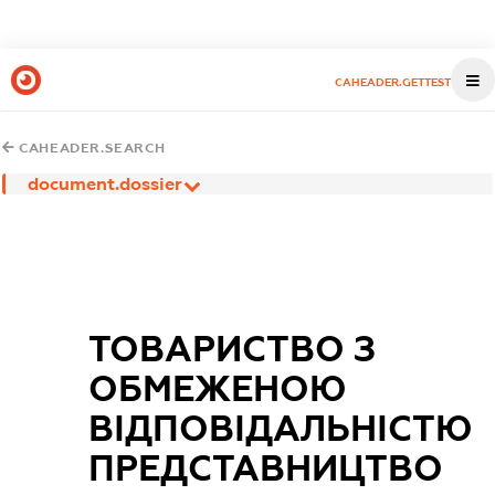
CAHEADER.GETTEST
CAHEADER.SEARCH
document.dossier
ТОВАРИСТВО З
ОБМЕЖЕНОЮ
ВІДПОВІДАЛЬНІСТЮ
ПРЕДСТАВНИЦТВО